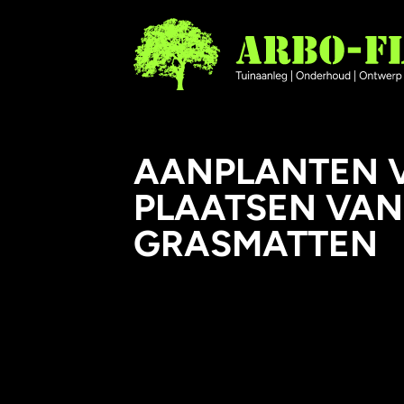
AANPLANTEN V
PLAATSEN VAN
GRASMATTEN