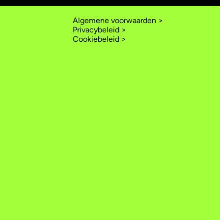
Algemene voorwaarden >
Privacybeleid >
Cookiebeleid >