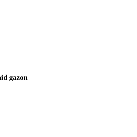
aid gazon